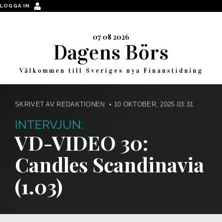
LOGGA IN
07 08 2026
Dagens Börs
Välkommen till Sveriges nya Finanstidning
SKRIVET AV REDAKTIONEN • 10 OKTOBER, 2025 03:31
INTERVJUN:
VD-VIDEO 30:
Candles Scandinavia
(1.03)