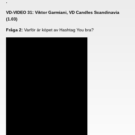
.
VD-VIDEO 31: Viktor Garmiani, VD Candles Scandinavia
(1.03)
Fråga 2:
Varför är köpet av Hashtag You bra?