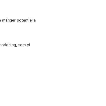
 mänger potentiella
spridning, som vi