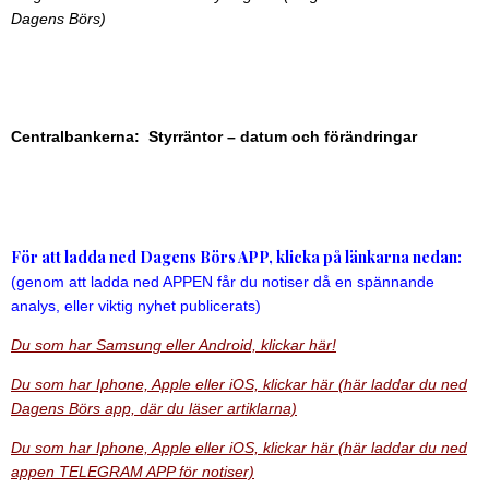
Dagens Börs)
Centralbankerna: Styrräntor – datum och förändringar
För att ladda ned Dagens Börs APP, klicka på länkarna nedan:
(genom att ladda ned APPEN får du notiser då en spännande
analys, eller viktig nyhet publicerats)
Du som har Samsung eller Android, klickar här!
Du som har Iphone, Apple eller iOS, klickar här (här laddar du ned
Dagens Börs app, där du läser artiklarna)
Du som har Iphone, Apple eller iOS, klickar här (här laddar du ned
appen TELEGRAM APP för notiser)